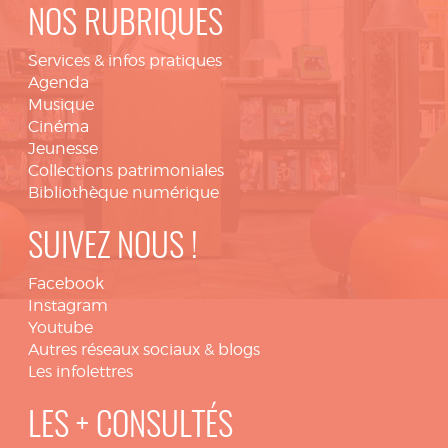
NOS RUBRIQUES
Services & infos pratiques
Agenda
Musique
Cinéma
Jeunesse
Collections patrimoniales
Bibliothèque numérique
SUIVEZ NOUS !
Facebook
Instagram
Youtube
Autres réseaux sociaux & blogs
Les infolettres
LES + CONSULTÉS