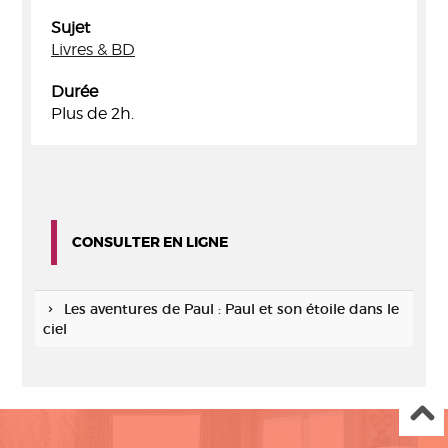
Sujet
Livres & BD
Durée
Plus de 2h.
CONSULTER EN LIGNE
Les aventures de Paul : Paul et son étoile dans le
ciel