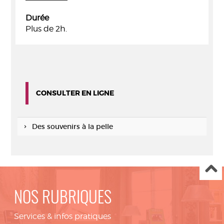
Durée
Plus de 2h.
CONSULTER EN LIGNE
Des souvenirs à la pelle
NOS RUBRIQUES
Services & infos pratiques