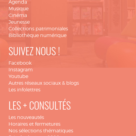
Agenda
Musique
Cinéma
Jeunesse
Collections patrimoniales
Bibliothèque numérique
SUIVEZ NOUS !
Facebook
Instagram
Youtube
Autres réseaux sociaux & blogs
Les infolettres
LES + CONSULTÉS
Les nouveautés
Horaires et fermetures
Nos sélections thématiques