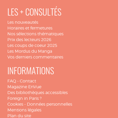
LES + CONSULTÉS
Les nouveautés
Horaires et fermetures
Nos sélections thématiques
Prix des lecteurs 2026
Les coups de coeur 2025
Les Mordus du Manga
Vos derniers commentaires
INFORMATIONS
FAQ
-
Contact
Magazine EnVue
Des bibliothèques accessibles
Foreign in Paris ?
Cookies
-
Données personnelles
Mentions légales
Plan du site