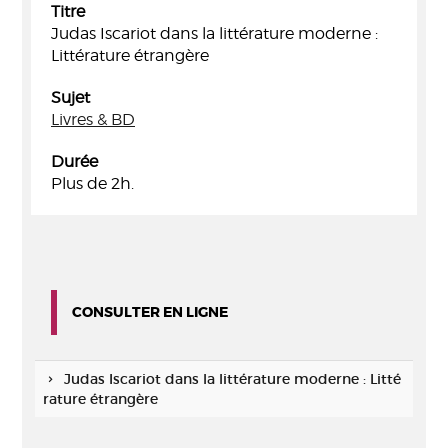
Titre
Judas Iscariot dans la littérature moderne :
Littérature étrangère
Sujet
Livres & BD
Durée
Plus de 2h.
CONSULTER EN LIGNE
Judas Iscariot dans la littérature moderne : Litté
rature étrangère