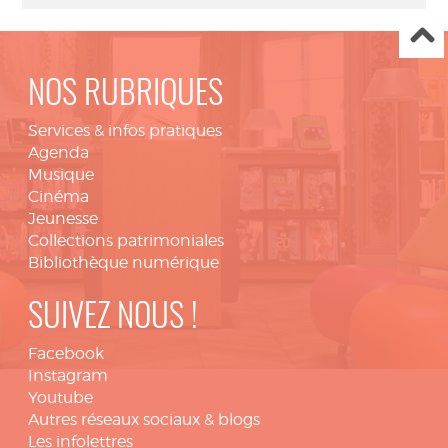
NOS RUBRIQUES
Services & infos pratiques
Agenda
Musique
Cinéma
Jeunesse
Collections patrimoniales
Bibliothèque numérique
SUIVEZ NOUS !
Facebook
Instagram
Youtube
Autres réseaux sociaux & blogs
Les infolettres