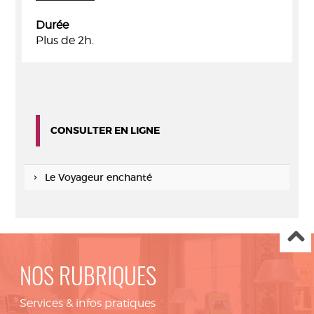
Durée
Plus de 2h.
CONSULTER EN LIGNE
Le Voyageur enchanté
NOS RUBRIQUES
Services & infos pratiques