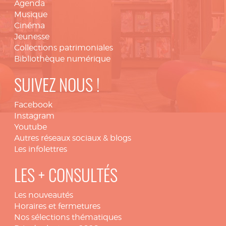
Agenda
Musique
Cinéma
Jeunesse
Collections patrimoniales
Bibliothèque numérique
SUIVEZ NOUS !
Facebook
Instagram
Youtube
Autres réseaux sociaux & blogs
Les infolettres
LES + CONSULTÉS
Les nouveautés
Horaires et fermetures
Nos sélections thématiques