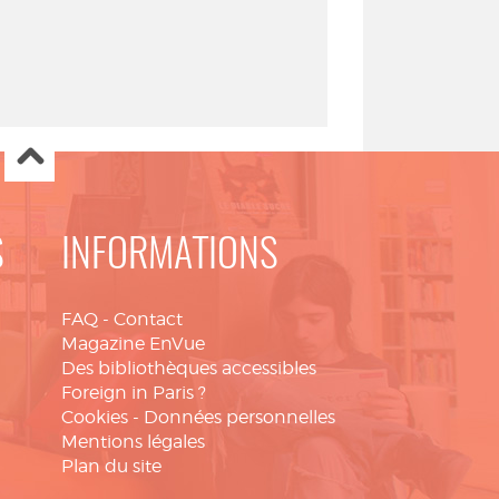
S
INFORMATIONS
FAQ
-
Contact
Magazine EnVue
Des bibliothèques accessibles
Foreign in Paris ?
Cookies
-
Données personnelles
Mentions légales
Plan du site