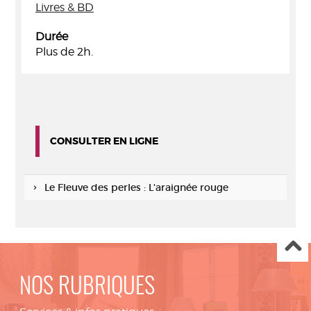
Livres & BD
Durée
Plus de 2h.
CONSULTER EN LIGNE
Le Fleuve des perles : L'araignée rouge
NOS RUBRIQUES