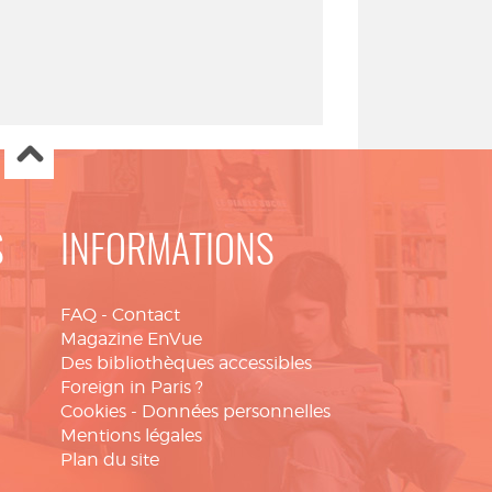
S
INFORMATIONS
FAQ
-
Contact
Magazine EnVue
Des bibliothèques accessibles
Foreign in Paris ?
Cookies
-
Données personnelles
Mentions légales
Plan du site