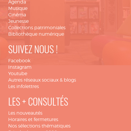
Agenda
Musique
Cinéma
Jeunesse
Collections patrimoniales
Bibliothèque numérique
SUIVEZ NOUS !
Facebook
Instagram
Youtube
Autres réseaux sociaux & blogs
Les infolettres
LES + CONSULTÉS
Les nouveautés
Horaires et fermetures
Nos sélections thématiques