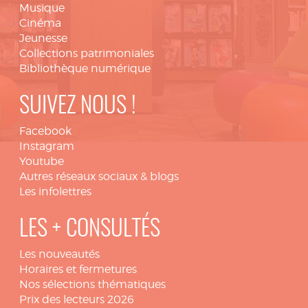
Musique
Cinéma
Jeunesse
Collections patrimoniales
Bibliothèque numérique
SUIVEZ NOUS !
Facebook
Instagram
Youtube
Autres réseaux sociaux & blogs
Les infolettres
LES + CONSULTÉS
Les nouveautés
Horaires et fermetures
Nos sélections thématiques
Prix des lecteurs 2026