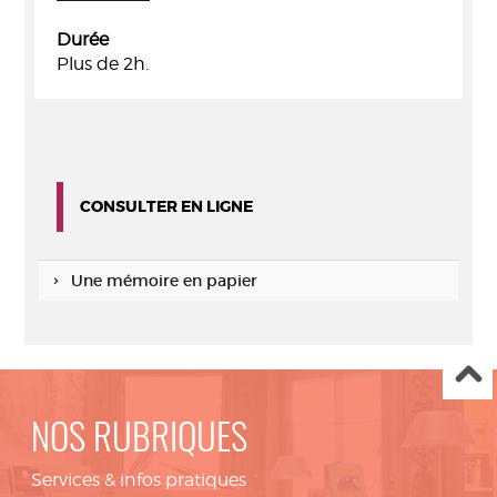
Durée
Plus de 2h.
CONSULTER EN LIGNE
Une mémoire en papier
NOS RUBRIQUES
Services & infos pratiques