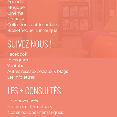
Agenda
Musique
Cinéma
Jeunesse
Collections patrimoniales
Bibliothèque numérique
SUIVEZ NOUS !
Facebook
Instagram
Youtube
Autres réseaux sociaux & blogs
Les infolettres
LES + CONSULTÉS
Les nouveautés
Horaires et fermetures
Nos sélections thématiques