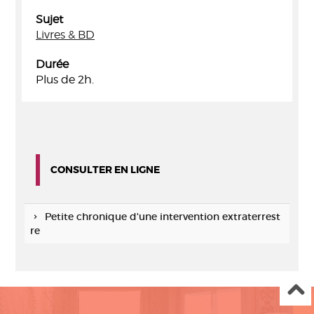
Sujet
Livres & BD
Durée
Plus de 2h.
CONSULTER EN LIGNE
Petite chronique d'une intervention extraterrest
re