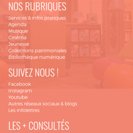
NOS RUBRIQUES
Services & infos pratiques
Agenda
Musique
Cinéma
Jeunesse
Collections patrimoniales
Bibliothèque numérique
SUIVEZ NOUS !
Facebook
Instagram
Youtube
Autres réseaux sociaux & blogs
Les infolettres
LES + CONSULTÉS