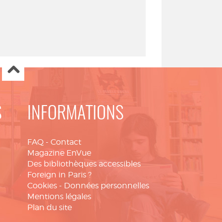
S
INFORMATIONS
FAQ
-
Contact
Magazine EnVue
Des bibliothèques accessibles
Foreign in Paris ?
Cookies
-
Données personnelles
Mentions légales
Plan du site