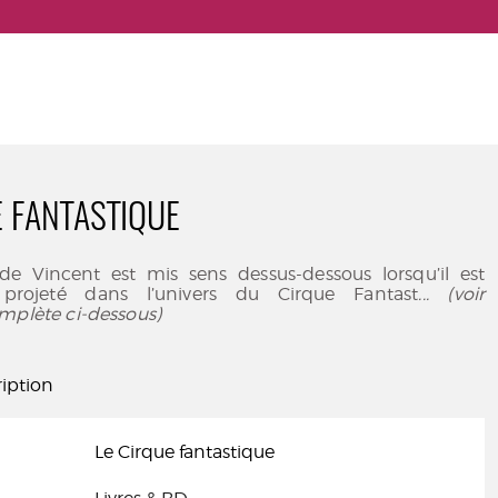
E FANTASTIQUE
de Vincent est mis sens dessus-dessous lorsqu’il est
t projeté dans l’univers du Cirque Fantast
... (voir
mplète ci-dessous)
iption
Le Cirque fantastique