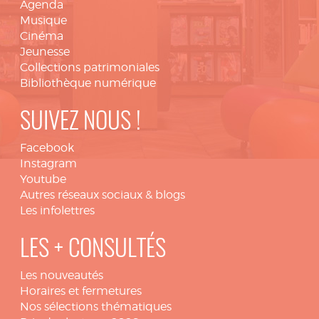
Agenda
Musique
Cinéma
Jeunesse
Collections patrimoniales
Bibliothèque numérique
SUIVEZ NOUS !
Facebook
Instagram
Youtube
Autres réseaux sociaux & blogs
Les infolettres
LES + CONSULTÉS
Les nouveautés
Horaires et fermetures
Nos sélections thématiques