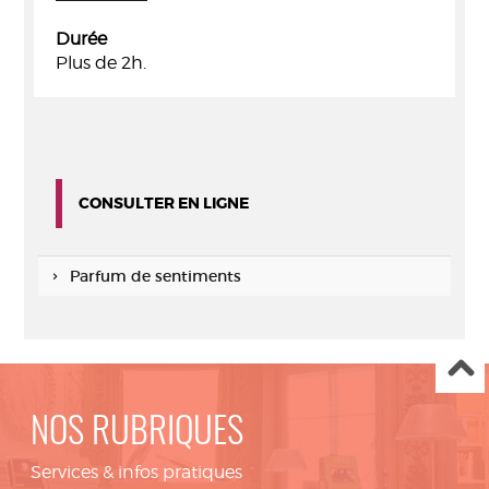
Durée
Plus de 2h.
CONSULTER EN LIGNE
Parfum de sentiments
NOS RUBRIQUES
Services & infos pratiques