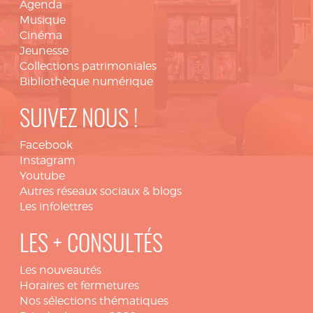
Agenda
Musique
Cinéma
Jeunesse
Collections patrimoniales
Bibliothèque numérique
SUIVEZ NOUS !
Facebook
Instagram
Youtube
Autres réseaux sociaux & blogs
Les infolettres
LES + CONSULTÉS
Les nouveautés
Horaires et fermetures
Nos sélections thématiques