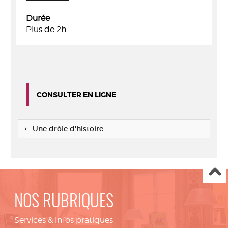
Durée
Plus de 2h.
CONSULTER EN LIGNE
Une drôle d'histoire
NOS RUBRIQUES
Services & infos pratiques