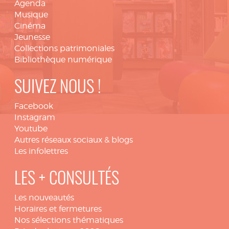
Agenda
Musique
Cinéma
Jeunesse
Collections patrimoniales
Bibliothèque numérique
SUIVEZ NOUS !
Facebook
Instagram
Youtube
Autres réseaux sociaux & blogs
Les infolettres
LES + CONSULTÉS
Les nouveautés
Horaires et fermetures
Nos sélections thématiques