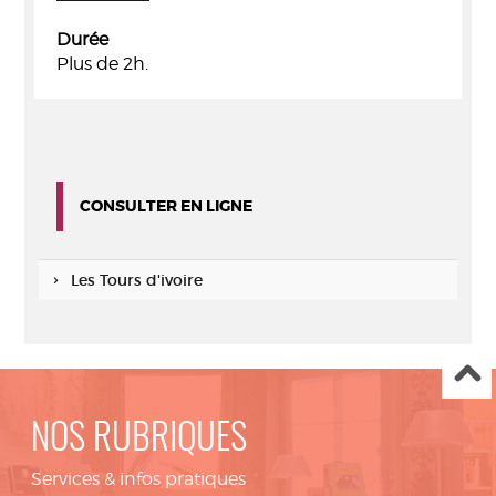
Durée
Plus de 2h.
CONSULTER EN LIGNE
Les Tours d'ivoire
NOS RUBRIQUES
Services & infos pratiques