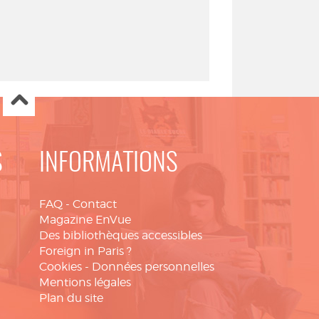
S
INFORMATIONS
FAQ
-
Contact
Magazine EnVue
Des bibliothèques accessibles
Foreign in Paris ?
Cookies
-
Données personnelles
Mentions légales
Plan du site