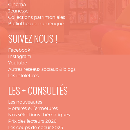
Cinéma
Jeunesse
Collections patrimoniales
Bibliothèque numérique
SUIVEZ NOUS !
Facebook
Instagram
Youtube
Autres réseaux sociaux & blogs
Les infolettres
LES + CONSULTÉS
Les nouveautés
Horaires et fermetures
Nos sélections thématiques
Prix des lecteurs 2026
Les coups de coeur 2025