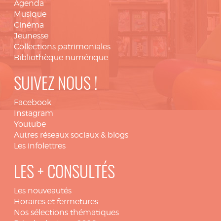
Agenda
Musique
Cinéma
Jeunesse
Collections patrimoniales
Bibliothèque numérique
SUIVEZ NOUS !
Facebook
Instagram
Youtube
Autres réseaux sociaux & blogs
Les infolettres
LES + CONSULTÉS
Les nouveautés
Horaires et fermetures
Nos sélections thématiques