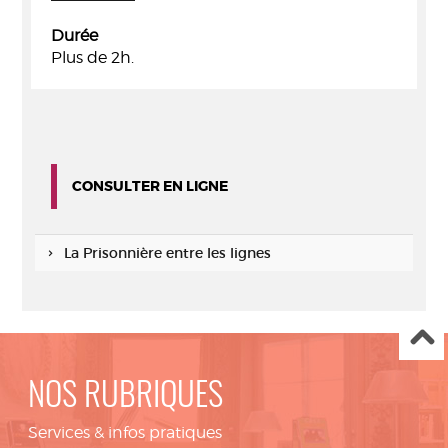
Durée
Plus de 2h.
CONSULTER EN LIGNE
La Prisonnière entre les lignes
NOS RUBRIQUES
Services & infos pratiques