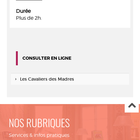
Durée
Plus de 2h.
CONSULTER EN LIGNE
Les Cavaliers des Madres
NOS RUBRIQUES
Services & infos pratiques