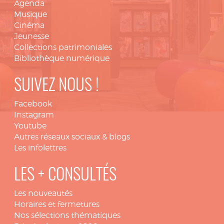
Agenda
Musique
Cinéma
Jeunesse
Collections patrimoniales
Bibliothèque numérique
SUIVEZ NOUS !
Facebook
Instagram
Youtube
Autres réseaux sociaux & blogs
Les infolettres
LES + CONSULTÉS
Les nouveautés
Horaires et fermetures
Nos sélections thématiques