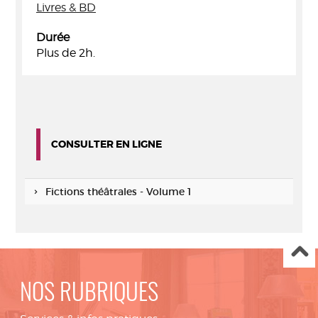
Livres & BD
Durée
Plus de 2h.
CONSULTER EN LIGNE
Fictions théâtrales - Volume 1
NOS RUBRIQUES