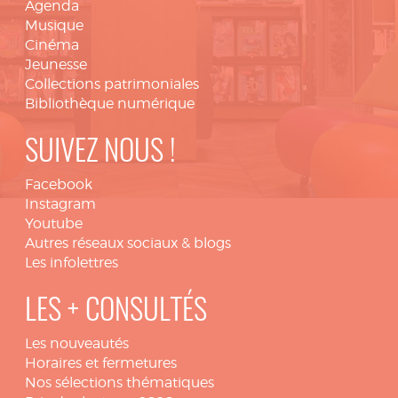
Agenda
Musique
Cinéma
Jeunesse
Collections patrimoniales
Bibliothèque numérique
SUIVEZ NOUS !
Facebook
Instagram
Youtube
Autres réseaux sociaux & blogs
Les infolettres
LES + CONSULTÉS
Les nouveautés
Horaires et fermetures
Nos sélections thématiques