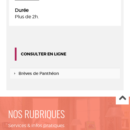
Durée
Plus de 2h.
CONSULTER EN LIGNE
Brèves de Panthéon
NOS RUBRIQUES
Services & infos pratiques