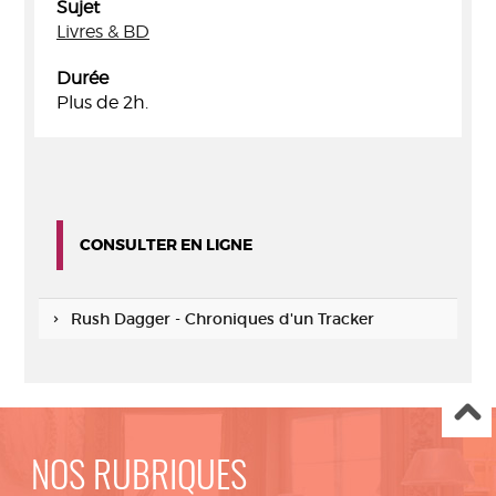
Sujet
Livres & BD
Durée
Plus de 2h.
CONSULTER EN LIGNE
Rush Dagger - Chroniques d'un Tracker
NOS RUBRIQUES