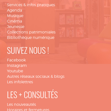
Services & infos pratiques
Agenda
Musique
Cinéma
Jeunesse
Collections patrimoniales
Bibliothèque numérique
SUIVEZ NOUS !
Facebook
Instagram
Youtube
Autres réseaux sociaux & blogs
Les infolettres
LES + CONSULTÉS
Les nouveautés
Horaires et fermetures