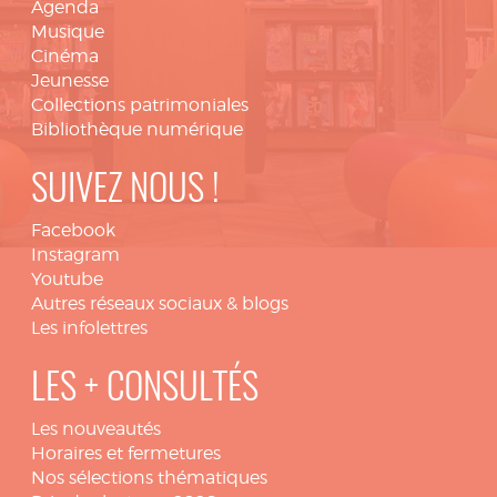
Agenda
Musique
Cinéma
Jeunesse
Collections patrimoniales
Bibliothèque numérique
SUIVEZ NOUS !
Facebook
Instagram
Youtube
Autres réseaux sociaux & blogs
Les infolettres
LES + CONSULTÉS
Les nouveautés
Horaires et fermetures
Nos sélections thématiques