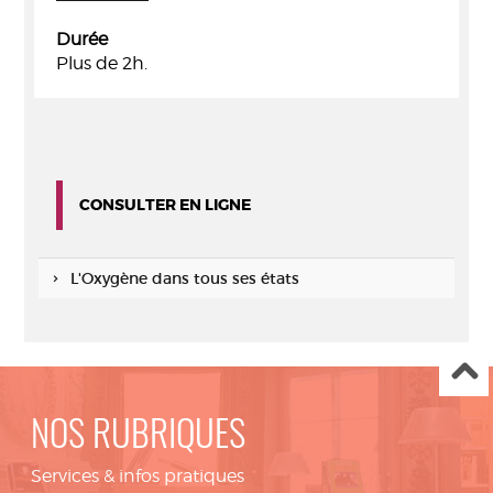
Durée
Plus de 2h.
CONSULTER EN LIGNE
L'Oxygène dans tous ses états
NOS RUBRIQUES
Services & infos pratiques