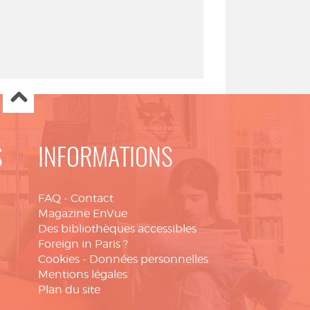
S
INFORMATIONS
FAQ
-
Contact
Magazine EnVue
Des bibliothèques accessibles
Foreign in Paris ?
Cookies
-
Données personnelles
Mentions légales
Plan du site