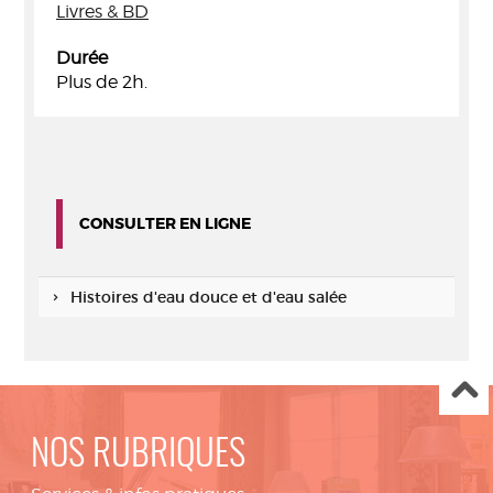
Livres & BD
Durée
Plus de 2h.
CONSULTER EN LIGNE
Histoires d'eau douce et d'eau salée
NOS RUBRIQUES