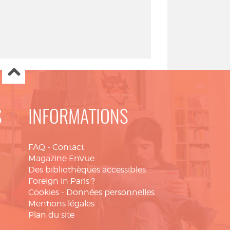
S
INFORMATIONS
FAQ
-
Contact
Magazine EnVue
Des bibliothèques accessibles
Foreign in Paris ?
Cookies
-
Données personnelles
Mentions légales
Plan du site