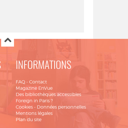
S
INFORMATIONS
FAQ
-
Contact
Magazine EnVue
Des bibliothèques accessibles
Foreign in Paris ?
Cookies
-
Données personnelles
Mentions légales
Plan du site