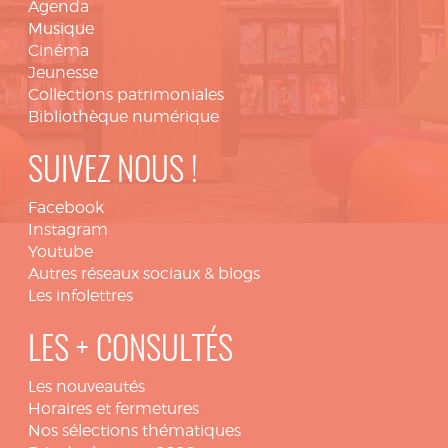
Agenda
Musique
Cinéma
Jeunesse
Collections patrimoniales
Bibliothèque numérique
SUIVEZ NOUS !
Facebook
Instagram
Youtube
Autres réseaux sociaux & blogs
Les infolettres
LES + CONSULTÉS
Les nouveautés
Horaires et fermetures
Nos sélections thématiques