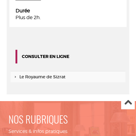
Durée
Plus de 2h.
CONSULTER EN LIGNE
Le Royaume de Sizrat
NOS RUBRIQUES
Services & infos pratiques