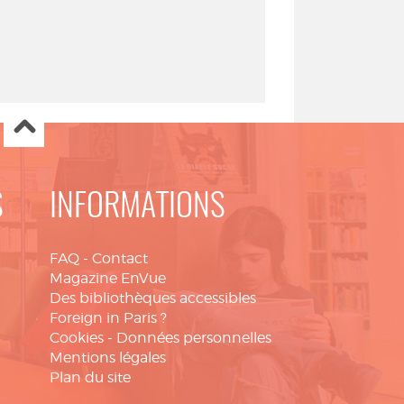
S
INFORMATIONS
FAQ
-
Contact
Magazine EnVue
Des bibliothèques accessibles
Foreign in Paris ?
Cookies
-
Données personnelles
Mentions légales
Plan du site