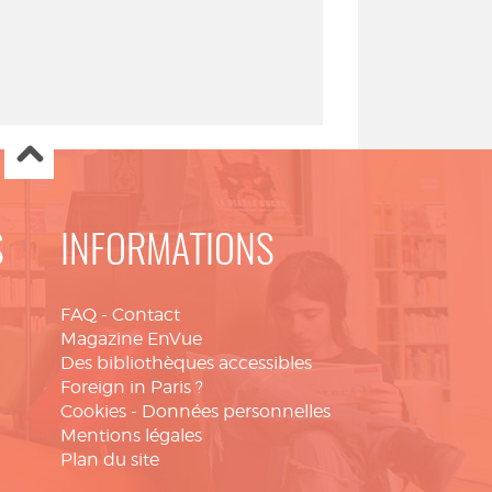
S
INFORMATIONS
FAQ
-
Contact
Magazine EnVue
Des bibliothèques accessibles
Foreign in Paris ?
Cookies
-
Données personnelles
Mentions légales
Plan du site