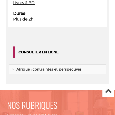
Livres & BD
Durée
Plus de 2h.
CONSULTER EN LIGNE
Afrique : contraintes et perspectives
NOS RUBRIQUES