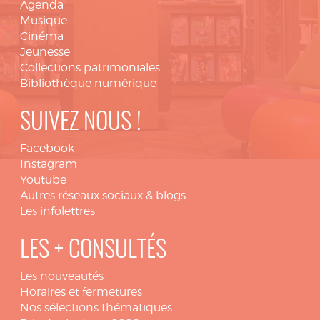
Agenda
Musique
Cinéma
Jeunesse
Collections patrimoniales
Bibliothèque numérique
SUIVEZ NOUS !
Facebook
Instagram
Youtube
Autres réseaux sociaux & blogs
Les infolettres
LES + CONSULTÉS
Les nouveautés
Horaires et fermetures
Nos sélections thématiques