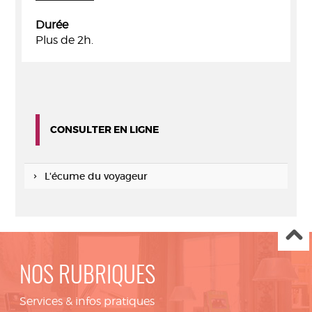
Durée
Plus de 2h.
CONSULTER EN LIGNE
L'écume du voyageur
NOS RUBRIQUES
Services & infos pratiques