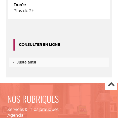
Durée
Plus de 2h.
CONSULTER EN LIGNE
Juste ainsi
NOS RUBRIQUES
Services & infos pratiques
Agenda