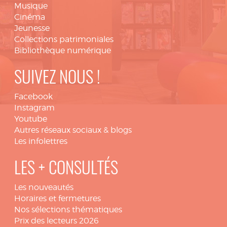
Musique
Cinéma
Jeunesse
Collections patrimoniales
Bibliothèque numérique
SUIVEZ NOUS !
Facebook
Instagram
Youtube
Autres réseaux sociaux & blogs
Les infolettres
LES + CONSULTÉS
Les nouveautés
Horaires et fermetures
Nos sélections thématiques
Prix des lecteurs 2026