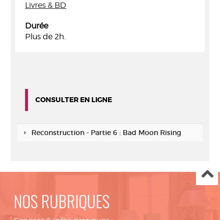
Livres & BD
Durée
Plus de 2h.
CONSULTER EN LIGNE
Reconstruction - Partie 6 : Bad Moon Rising
NOS RUBRIQUES