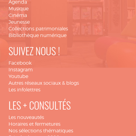
Agenda
Musique
Cinéma
Jeunesse
Collections patrimoniales
Bibliothèque numérique
SUIVEZ NOUS !
Facebook
Instagram
Youtube
Autres réseaux sociaux & blogs
Les infolettres
LES + CONSULTÉS
Les nouveautés
Horaires et fermetures
Nos sélections thématiques