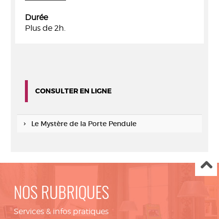
Durée
Plus de 2h.
CONSULTER EN LIGNE
Le Mystère de la Porte Pendule
NOS RUBRIQUES
Services & infos pratiques