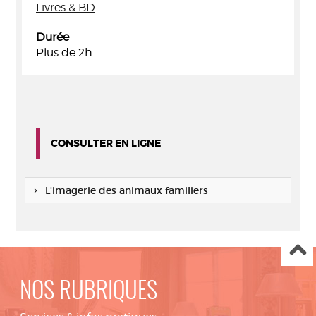
Livres & BD
Durée
Plus de 2h.
CONSULTER EN LIGNE
L'imagerie des animaux familiers
NOS RUBRIQUES