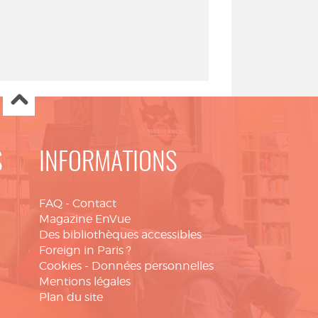
S
INFORMATIONS
FAQ
-
Contact
Magazine EnVue
Des bibliothèques accessibles
Foreign in Paris ?
Cookies
-
Données personnelles
Mentions légales
Plan du site