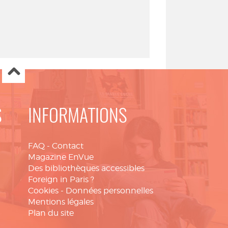
S
INFORMATIONS
FAQ
-
Contact
Magazine EnVue
Des bibliothèques accessibles
Foreign in Paris ?
Cookies
-
Données personnelles
Mentions légales
Plan du site