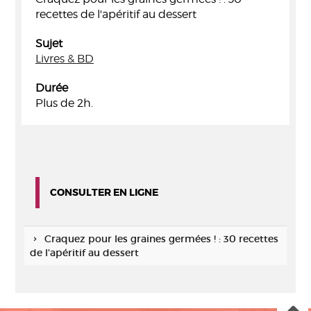
recettes de l'apéritif au dessert
Sujet
Livres & BD
Durée
Plus de 2h.
CONSULTER EN LIGNE
Craquez pour les graines germées ! : 30 recettes
de l'apéritif au dessert