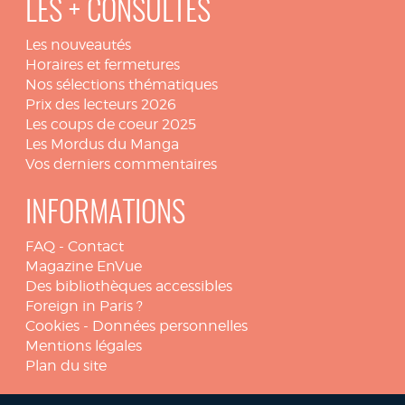
LES + CONSULTÉS
Les nouveautés
Horaires et fermetures
Nos sélections thématiques
Prix des lecteurs 2026
Les coups de coeur 2025
Les Mordus du Manga
Vos derniers commentaires
INFORMATIONS
FAQ
-
Contact
Magazine EnVue
Des bibliothèques accessibles
Foreign in Paris ?
Cookies
-
Données personnelles
Mentions légales
Plan du site