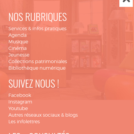
NOS RUBRIQUES
Services & infos pratiques
Agenda
Musique
Cinéma
Jeunesse
Collections patrimoniales
Bibliothèque numérique
SUIVEZ NOUS !
Facebook
Instagram
Youtube
Autres réseaux sociaux & blogs
Les infolettres