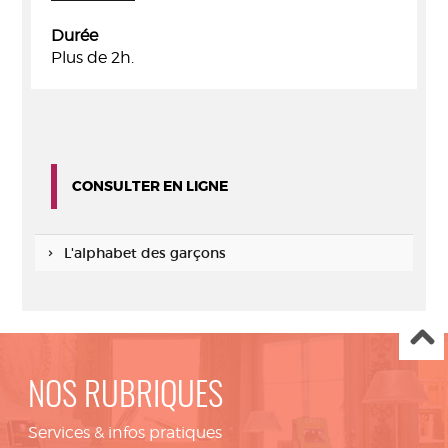
Durée
Plus de 2h.
CONSULTER EN LIGNE
L'alphabet des garçons
NOS RUBRIQUES
Services & infos pratiques