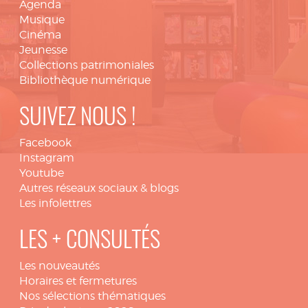
Agenda
Musique
Cinéma
Jeunesse
Collections patrimoniales
Bibliothèque numérique
SUIVEZ NOUS !
Facebook
Instagram
Youtube
Autres réseaux sociaux & blogs
Les infolettres
LES + CONSULTÉS
Les nouveautés
Horaires et fermetures
Nos sélections thématiques