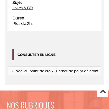
Sujet
Livres & BD
Durée
Plus de 2h.
CONSULTER EN LIGNE
Noël au point de croix : Carnet de point de croix
NOS RUBRIQUES