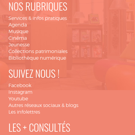
NOS RUBRIQUES
Services & infos pratiques
Agenda
Musique
Cinéma
Jeunesse
Collections patrimoniales
Bibliothèque numérique
SUIVEZ NOUS !
Facebook
Instagram
Youtube
Autres réseaux sociaux & blogs
Les infolettres
LES + CONSULTÉS