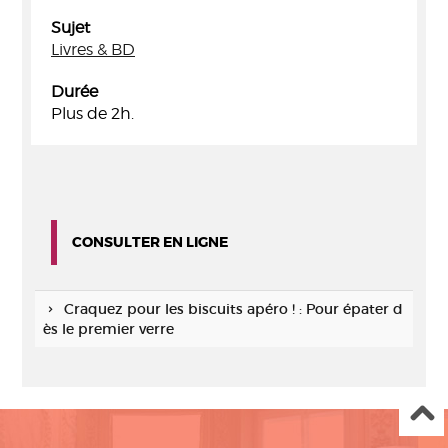
Sujet
Livres & BD
Durée
Plus de 2h.
CONSULTER EN LIGNE
Craquez pour les biscuits apéro ! : Pour épater d
ès le premier verre