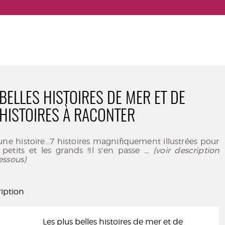
BELLES HISTOIRES DE MER ET DE
: HISTOIRES À RACONTER
e histoire...7 histoires magnifiquement illustrées pour
petits et les grands !Il s'en passe
... (voir description
essous)
iption
Les plus belles histoires de mer et de