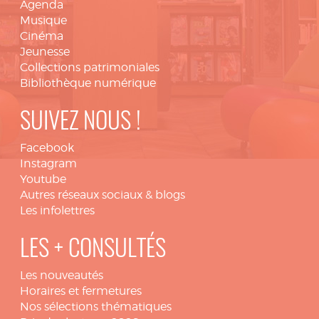
Agenda
Musique
Cinéma
Jeunesse
Collections patrimoniales
Bibliothèque numérique
SUIVEZ NOUS !
Facebook
Instagram
Youtube
Autres réseaux sociaux & blogs
Les infolettres
LES + CONSULTÉS
Les nouveautés
Horaires et fermetures
Nos sélections thématiques