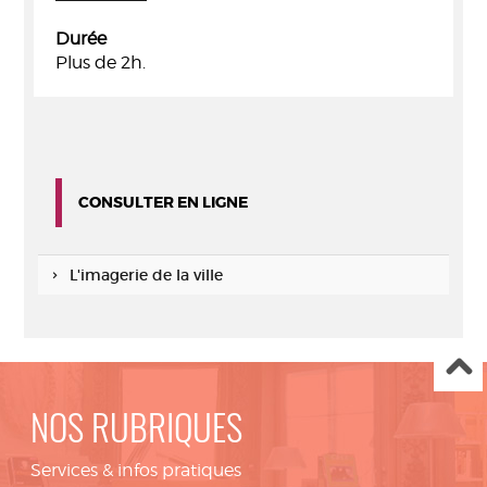
Durée
Plus de 2h.
CONSULTER EN LIGNE
L'imagerie de la ville
NOS RUBRIQUES
Services & infos pratiques