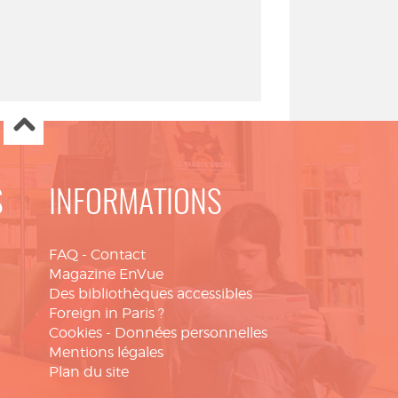
S
INFORMATIONS
FAQ
-
Contact
Magazine EnVue
Des bibliothèques accessibles
Foreign in Paris ?
Cookies
-
Données personnelles
Mentions légales
Plan du site