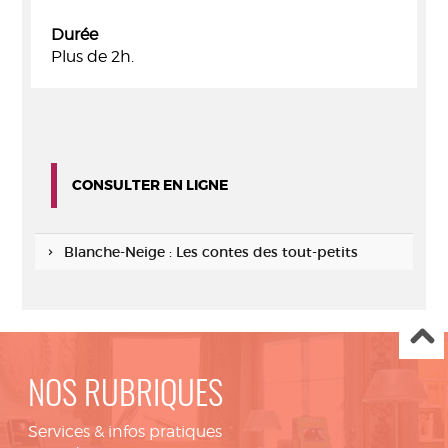
Durée
Plus de 2h.
CONSULTER EN LIGNE
Blanche-Neige : Les contes des tout-petits
NOS RUBRIQUES
Services & infos pratiques