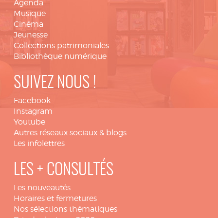
Agenda
Musique
Cinéma
Jeunesse
Collections patrimoniales
Bibliothèque numérique
SUIVEZ NOUS !
Facebook
Instagram
Youtube
Autres réseaux sociaux & blogs
Les infolettres
LES + CONSULTÉS
Les nouveautés
Horaires et fermetures
Nos sélections thématiques