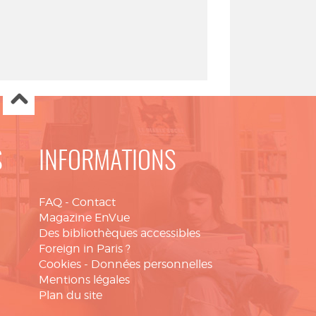
S
INFORMATIONS
FAQ
-
Contact
Magazine EnVue
Des bibliothèques accessibles
Foreign in Paris ?
Cookies
-
Données personnelles
Mentions légales
Plan du site