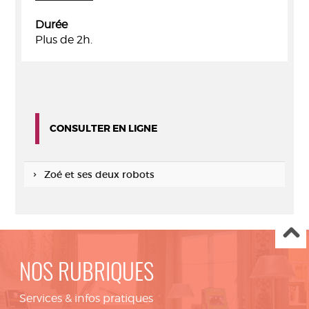
Durée
Plus de 2h.
CONSULTER EN LIGNE
Zoé et ses deux robots
NOS RUBRIQUES
Services & infos pratiques