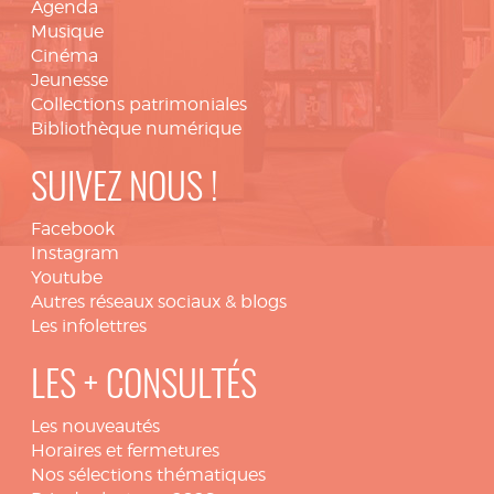
Agenda
Musique
Cinéma
Jeunesse
Collections patrimoniales
Bibliothèque numérique
SUIVEZ NOUS !
Facebook
Instagram
Youtube
Autres réseaux sociaux & blogs
Les infolettres
LES + CONSULTÉS
Les nouveautés
Horaires et fermetures
Nos sélections thématiques