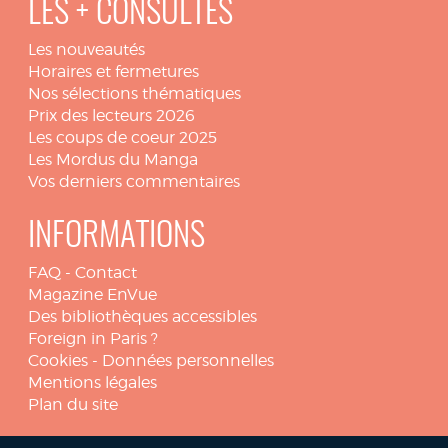
LES + CONSULTÉS
Les nouveautés
Horaires et fermetures
Nos sélections thématiques
Prix des lecteurs 2026
Les coups de coeur 2025
Les Mordus du Manga
Vos derniers commentaires
INFORMATIONS
FAQ
-
Contact
Magazine EnVue
Des bibliothèques accessibles
Foreign in Paris ?
Cookies
-
Données personnelles
Mentions légales
Plan du site