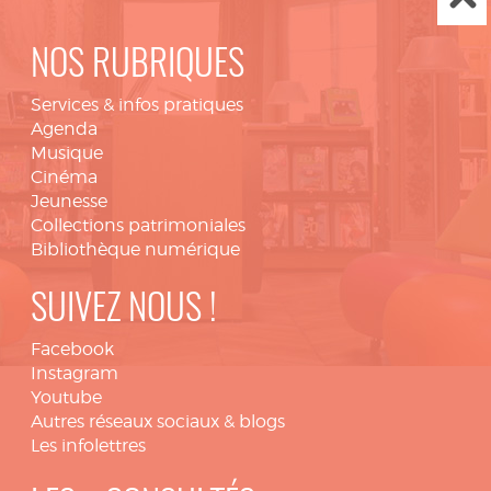
NOS RUBRIQUES
Services & infos pratiques
Agenda
Musique
Cinéma
Jeunesse
Collections patrimoniales
Bibliothèque numérique
SUIVEZ NOUS !
Facebook
Instagram
Youtube
Autres réseaux sociaux & blogs
Les infolettres