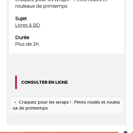
rouleaux de printemps
Sujet
Livres & BD
Durée
Plus de 2h.
CONSULTER EN LIGNE
Craquez pour les wraps ! : Petits roulés et roulea
ux de printemps