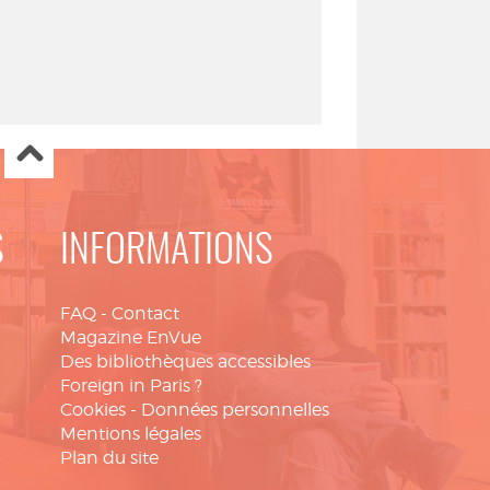
S
INFORMATIONS
FAQ
-
Contact
Magazine EnVue
Des bibliothèques accessibles
Foreign in Paris ?
Cookies
-
Données personnelles
Mentions légales
Plan du site